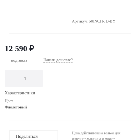
Артикул:
60INCH-JD-BY
12 590
₽
Нашли дешевле?
под заказ
Характеристики
Цвет
Фиолетовый
Цена действительна только для
Поделиться
интернет-магазина и может