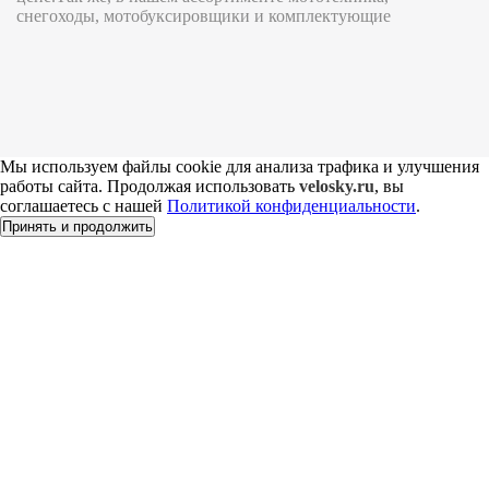
снегоходы, мотобуксировщики и комплектующие
Мы используем файлы cookie для анализа трафика и улучшения
работы сайта. Продолжая использовать
velosky.ru
, вы
соглашаетесь с нашей
Политикой конфиденциальности
.
Принять и продолжить