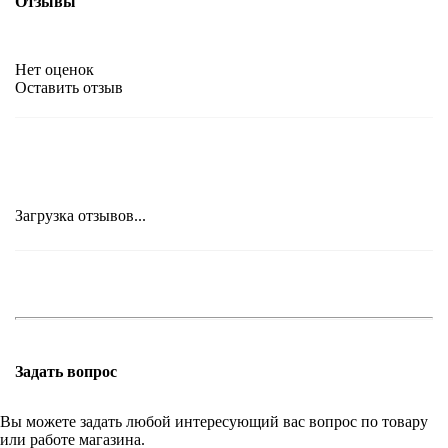
Отзывы
Нет оценок
Оставить отзыв
Загрузка отзывов...
Задать вопрос
Вы можете задать любой интересующий вас вопрос по товару
или работе магазина.