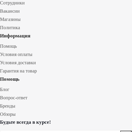
Сотрудники
Вакансии
Магазины
Политика
Информация
Помощь
Условия оплаты
Условия доставки
Гарантия на товар
Помощь
Блог
Вопрос-ответ
Бренды
Обзоры
Будьте всегда в курсе!