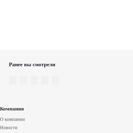
Ранее вы смотрели
Компания
О компании
Новости