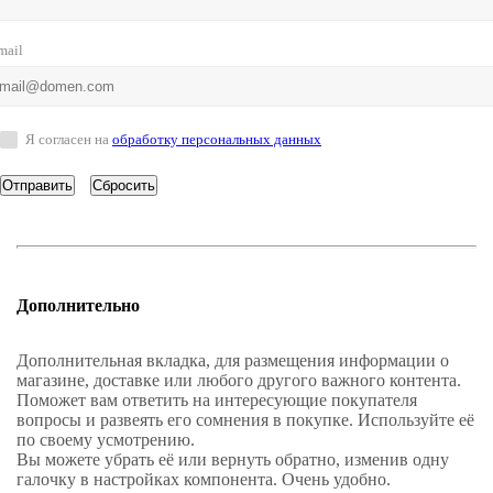
mail
Я согласен на
обработку персональных данных
Сбросить
Дополнительно
Дополнительная вкладка, для размещения информации о
магазине, доставке или любого другого важного контента.
Поможет вам ответить на интересующие покупателя
вопросы и развеять его сомнения в покупке. Используйте её
по своему усмотрению.
Вы можете убрать её или вернуть обратно, изменив одну
галочку в настройках компонента. Очень удобно.