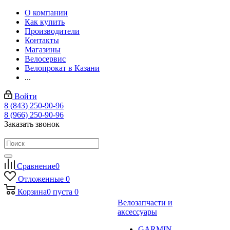
О компании
Как купить
Производители
Контакты
Магазины
Велосервис
Велопрокат в Казани
...
Войти
8 (843) 250-90-96
8 (966) 250-90-96
Заказать звонок
Сравнение
0
Отложенные
0
Корзина
0
пуста
0
Велозапчасти и
аксессуары
GARMIN