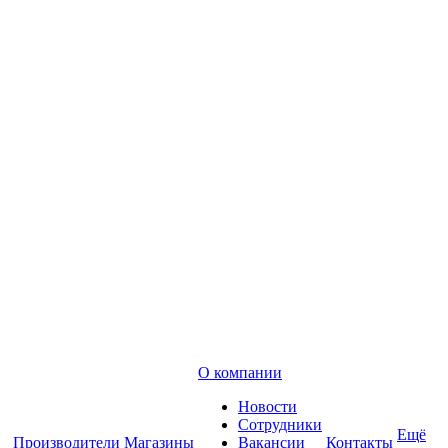
О компании
Новости
Сотрудники
Ещё
Производители
Магазины
Вакансии
Контакты