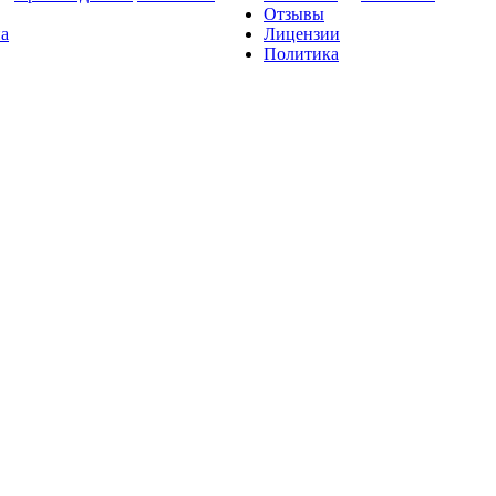
Отзывы
на
Лицензии
Политика