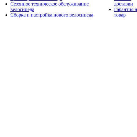
Сезонное техническое обслуживание
доставки
велосипеда
Гарантия 
Сборка и настройка нового велосипеда
товар