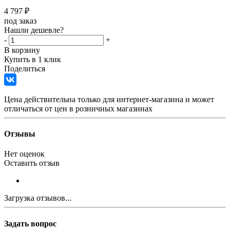
4 797
₽
под заказ
Нашли дешевле?
-
+
В корзину
Купить в 1 клик
Поделиться
Цена действительна только для интернет-магазина и может
отличаться от цен в розничных магазинах
Отзывы
Нет оценок
Оставить отзыв
Загрузка отзывов...
Задать вопрос