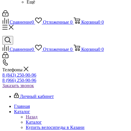
Ещё
Сравнение
0
Отложенные
0
Корзина
0
0
Сравнение
0
Отложенные
0
Корзина
0
0
Телефоны
8 (843) 250-90-96
8 (966) 250-90-96
Заказать звонок
Личный кабинет
Главная
Каталог
Назад
Каталог
Купить велосипеды в Казани