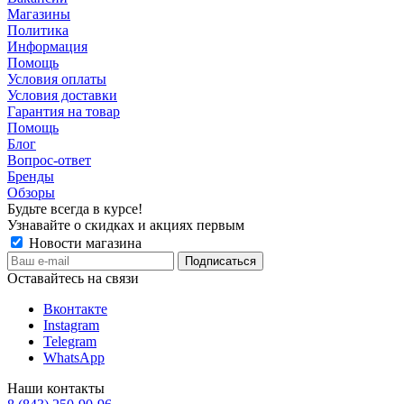
Магазины
Политика
Информация
Помощь
Условия оплаты
Условия доставки
Гарантия на товар
Помощь
Блог
Вопрос-ответ
Бренды
Обзоры
Будьте всегда в курсе!
Узнавайте о скидках и акциях первым
Новости магазина
Оставайтесь на связи
Вконтакте
Instagram
Telegram
WhatsApp
Наши контакты