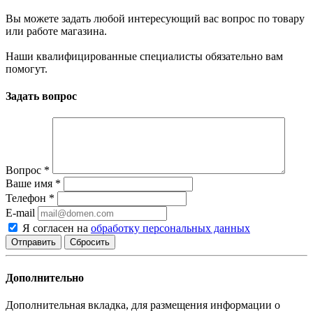
Вы можете задать любой интересующий вас вопрос по товару
или работе магазина.
Наши квалифицированные специалисты обязательно вам
помогут.
Задать вопрос
Вопрос
*
Ваше имя
*
Телефон
*
E-mail
Я согласен на
обработку персональных данных
Сбросить
Дополнительно
Дополнительная вкладка, для размещения информации о