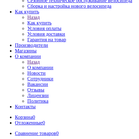
Сезонное техническое обслуживание велосипеда
Сборка и настройка нового велосипеда
Как купить
Назад
Как купить
Условия оплаты
Условия доставки
Гарантия на товар
Производители
Магазины
О компании
Назад
О компании
Новости
Сотрудники
Вакансии
Отзывы
Лицензии
Политика
Контакты
Корзина
0
Отложенные
0
Сравнение товаров
0