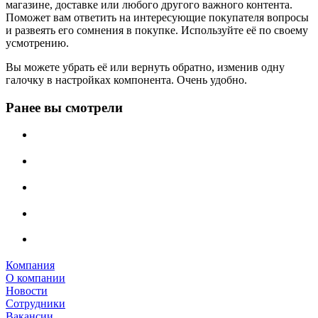
магазине, доставке или любого другого важного контента.
Поможет вам ответить на интересующие покупателя вопросы
и развеять его сомнения в покупке. Используйте её по своему
усмотрению.
Вы можете убрать её или вернуть обратно, изменив одну
галочку в настройках компонента. Очень удобно.
Ранее вы смотрели
Компания
О компании
Новости
Сотрудники
Вакансии