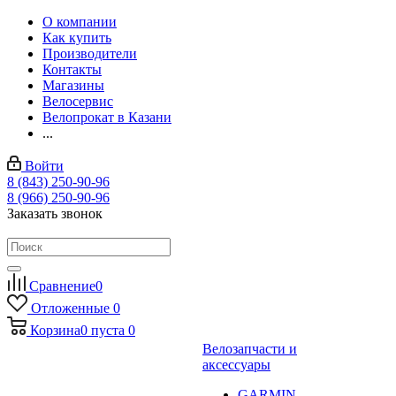
О компании
Как купить
Производители
Контакты
Магазины
Велосервис
Велопрокат в Казани
...
Войти
8 (843) 250-90-96
8 (966) 250-90-96
Заказать звонок
Сравнение
0
Отложенные
0
Корзина
0
пуста
0
Велозапчасти и
аксессуары
GARMIN