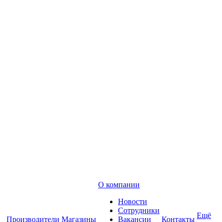
О компании
Новости
Сотрудники
Ещё
Производители
Магазины
Вакансии
Контакты