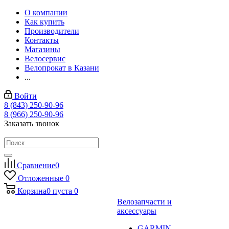
О компании
Как купить
Производители
Контакты
Магазины
Велосервис
Велопрокат в Казани
...
Войти
8 (843) 250-90-96
8 (966) 250-90-96
Заказать звонок
Сравнение
0
Отложенные
0
Корзина
0
пуста
0
Велозапчасти и
аксессуары
GARMIN