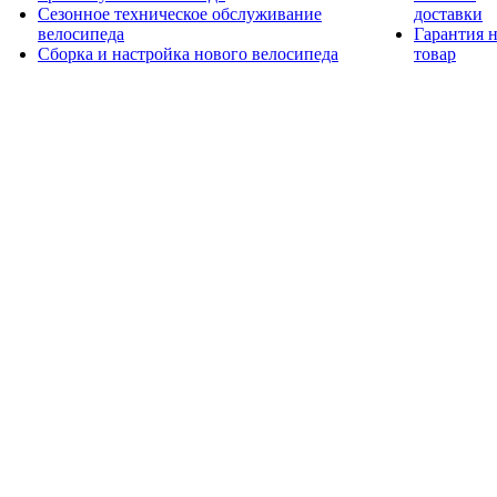
Сезонное техническое обслуживание
доставки
велосипеда
Гарантия 
Сборка и настройка нового велосипеда
товар