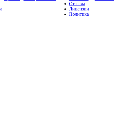
Отзывы
на
Лицензии
Политика