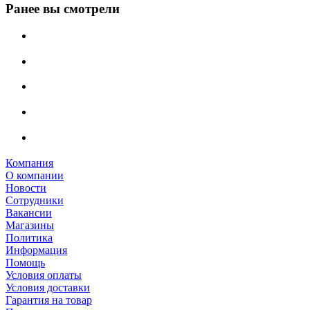
Ранее вы смотрели
Компания
О компании
Новости
Сотрудники
Вакансии
Магазины
Политика
Информация
Помощь
Условия оплаты
Условия доставки
Гарантия на товар