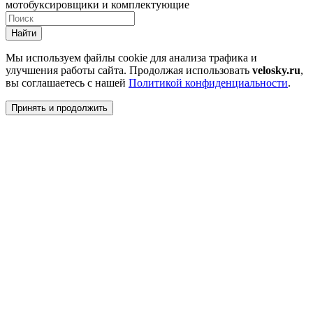
мотобуксировщики и комплектующие
Найти
Мы используем файлы cookie для анализа трафика и
улучшения работы сайта. Продолжая использовать
velosky.ru
,
вы соглашаетесь с нашей
Политикой конфиденциальности
.
Принять и продолжить