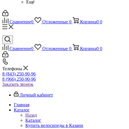
Ещё
Сравнение
0
Отложенные
0
Корзина
0
0
Сравнение
0
Отложенные
0
Корзина
0
0
Телефоны
8 (843) 250-90-96
8 (966) 250-90-96
Заказать звонок
Личный кабинет
Главная
Каталог
Назад
Каталог
Купить велосипеды в Казани