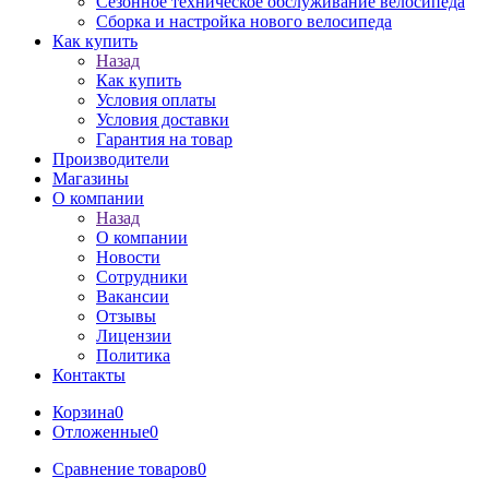
Сезонное техническое обслуживание велосипеда
Сборка и настройка нового велосипеда
Как купить
Назад
Как купить
Условия оплаты
Условия доставки
Гарантия на товар
Производители
Магазины
О компании
Назад
О компании
Новости
Сотрудники
Вакансии
Отзывы
Лицензии
Политика
Контакты
Корзина
0
Отложенные
0
Сравнение товаров
0