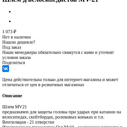
1 073
₽
Нет в наличии
Нашли дешевле?
Под заказ
Наши менеджеры обязательно свяжутся с вами и уточнят
условия заказа
Поделиться
Цена действительна только для интернет-магазина и может
отличаться от цен в розничных магазинах
Описание
Шлем MV21
предназначен для защиты головы при ударах при катании на
велосипедах, скейтбордах, роликовых коньках и т.п.
Вентиляция - 21 отверстие