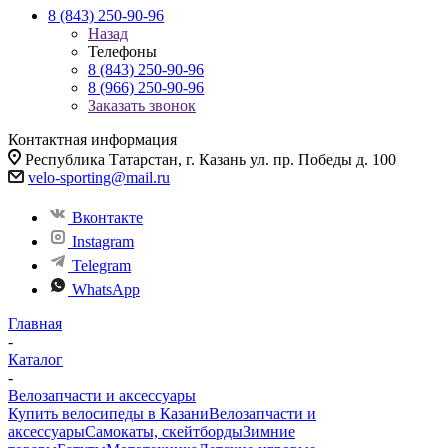
8 (843) 250-90-96
Назад
Телефоны
8 (843) 250-90-96
8 (966) 250-90-96
Заказать звонок
Контактная информация
Республика Татарстан, г. Казань ул. пр. Победы д. 100
velo-sporting@mail.ru
Вконтакте
Instagram
Telegram
WhatsApp
Главная
-
Каталог
-
Велозапчасти и аксессуары
Купить велосипеды в Казани
Велозапчасти и
аксессуары
Самокаты, скейтборды
Зимние