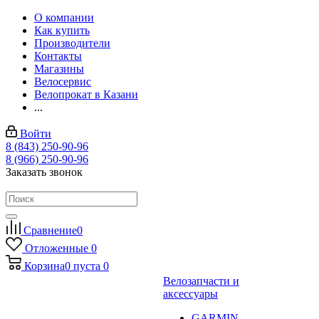
О компании
Как купить
Производители
Контакты
Магазины
Велосервис
Велопрокат в Казани
...
Войти
8 (843) 250-90-96
8 (966) 250-90-96
Заказать звонок
Сравнение
0
Отложенные
0
Корзина
0
пуста
0
Велозапчасти и
аксессуары
GARMIN