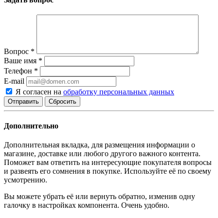
Вопрос
*
Ваше имя
*
Телефон
*
E-mail
Я согласен на
обработку персональных данных
Сбросить
Дополнительно
Дополнительная вкладка, для размещения информации о
магазине, доставке или любого другого важного контента.
Поможет вам ответить на интересующие покупателя вопросы
и развеять его сомнения в покупке. Используйте её по своему
усмотрению.
Вы можете убрать её или вернуть обратно, изменив одну
галочку в настройках компонента. Очень удобно.