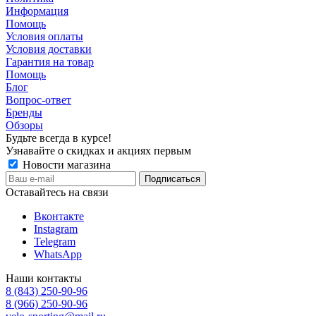
Информация
Помощь
Условия оплаты
Условия доставки
Гарантия на товар
Помощь
Блог
Вопрос-ответ
Бренды
Обзоры
Будьте всегда в курсе!
Узнавайте о скидках и акциях первым
Новости магазина
Оставайтесь на связи
Вконтакте
Instagram
Telegram
WhatsApp
Наши контакты
8 (843) 250-90-96
8 (966) 250-90-96