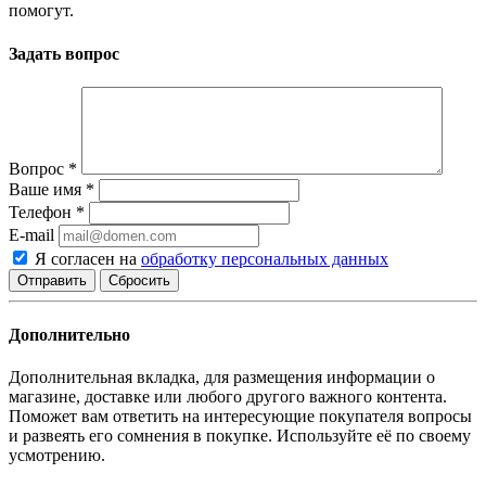
помогут.
Задать вопрос
Вопрос
*
Ваше имя
*
Телефон
*
E-mail
Я согласен на
обработку персональных данных
Сбросить
Дополнительно
Дополнительная вкладка, для размещения информации о
магазине, доставке или любого другого важного контента.
Поможет вам ответить на интересующие покупателя вопросы
и развеять его сомнения в покупке. Используйте её по своему
усмотрению.