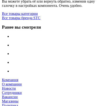
Вы можете убрать её или вернуть обратно, изменив одну
галочку в настройках компонента. Очень удобно.
Все товары категории
Все товары бренда STC
Ранее вы смотрели
Компания
О компании
Новости
Сотрудники
Вакансии
Магазины
Политика