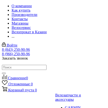
О компании
Как купить
Производители
Контакты
Магазины
Велосервис
Велопрокат в Казани
...
Войти
8 (843) 250-90-96
8 (966) 250-90-96
Заказать звонок
Сравнение
0
Отложенные
0
Корзина
0
пуста
0
Велозапчасти и
аксессуары
GARMIN