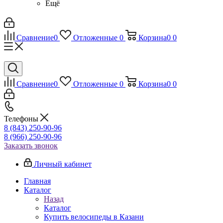
Ещё
Сравнение
0
Отложенные
0
Корзина
0
0
Сравнение
0
Отложенные
0
Корзина
0
0
Телефоны
8 (843) 250-90-96
8 (966) 250-90-96
Заказать звонок
Личный кабинет
Главная
Каталог
Назад
Каталог
Купить велосипеды в Казани