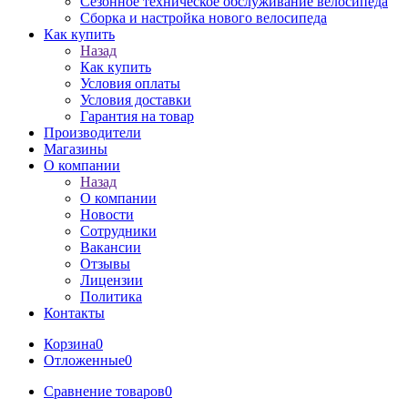
Сезонное техническое обслуживание велосипеда
Сборка и настройка нового велосипеда
Как купить
Назад
Как купить
Условия оплаты
Условия доставки
Гарантия на товар
Производители
Магазины
О компании
Назад
О компании
Новости
Сотрудники
Вакансии
Отзывы
Лицензии
Политика
Контакты
Корзина
0
Отложенные
0
Сравнение товаров
0