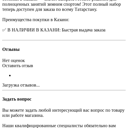
полноценных занятий зимним спортом! Этот полный набор
теперь доступен для заказа по всему Татарстану.
Преимущества покупки в Казани:
✅ В НАЛИЧИИ В КАЗАНИ: Быстрая выдача заказа
Отзывы
Нет оценок
Оставить отзыв
Загрузка отзывов...
Задать вопрос
Вы можете задать любой интересующий вас вопрос по товару
или работе магазина.
Наши квалифицированные специалисты обязательно вам