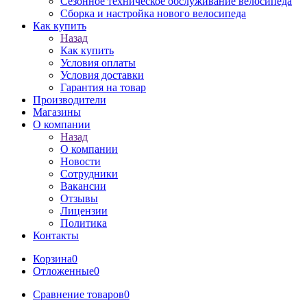
Сезонное техническое обслуживание велосипеда
Сборка и настройка нового велосипеда
Как купить
Назад
Как купить
Условия оплаты
Условия доставки
Гарантия на товар
Производители
Магазины
О компании
Назад
О компании
Новости
Сотрудники
Вакансии
Отзывы
Лицензии
Политика
Контакты
Корзина
0
Отложенные
0
Сравнение товаров
0