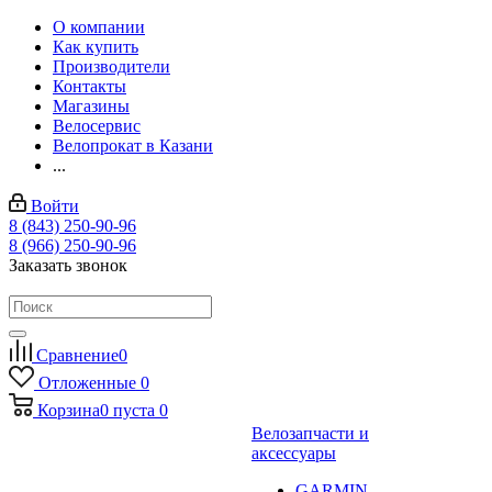
О компании
Как купить
Производители
Контакты
Магазины
Велосервис
Велопрокат в Казани
...
Войти
8 (843) 250-90-96
8 (966) 250-90-96
Заказать звонок
Сравнение
0
Отложенные
0
Корзина
0
пуста
0
Велозапчасти и
аксессуары
GARMIN