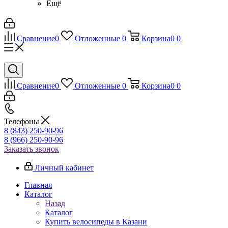
Ещё
Сравнение
0
Отложенные
0
Корзина
0
0
Сравнение
0
Отложенные
0
Корзина
0
0
Телефоны
8 (843) 250-90-96
8 (966) 250-90-96
Заказать звонок
Личный кабинет
Главная
Каталог
Назад
Каталог
Купить велосипеды в Казани