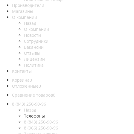
Производители
Магазины
О компании
Назад
О компании
Новости
Сотрудники
Вакансии
Отзывы
Лицензии
Политика
Контакты
Корзина
0
Отложенные
0
Сравнение товаров
0
8 (843) 250-90-96
Назад
Телефоны
8 (843) 250-90-96
8 (966) 250-90-96
Заказать звонок