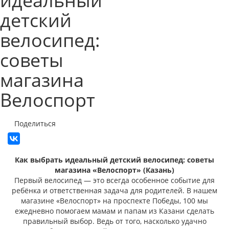
идеальный
детский
велосипед:
советы
магазина
Велоспорт
Поделиться
Как выбрать идеальный детский велосипед: советы
магазина «Велоспорт» (Казань)
Первый велосипед — это всегда особенное событие для
ребёнка и ответственная задача для родителей. В нашем
магазине «Велоспорт» на проспекте Победы, 100 мы
ежедневно помогаем мамам и папам из Казани сделать
правильный выбор. Ведь от того, насколько удачно