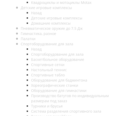
Квадроциклы и мотоциклы Motax
Детские игровые комплексы
Назад
Детские игровые комплексы
Домашние комплексы
Пневматическое оружие до 7.5 Дж
Гимнастика, разное
Палатки
Спортоборудование для зала
Назад
Спортоборудование для зала
Баскетбольное оборудование
Спортивные сетки
Настольный теннис
Спортивные табло
Оборудование для бадминтона
Хореографические станки
Оборудование для гимнастики
Производство батутов по индивидуальным
размерам под заказ
Турники и брусья
Система разделения спортивного зала