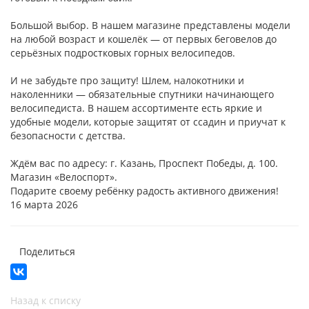
Большой выбор. В нашем магазине представлены модели
на любой возраст и кошелёк — от первых беговелов до
серьёзных подростковых горных велосипедов.
И не забудьте про защиту! Шлем, налокотники и
наколенники — обязательные спутники начинающего
велосипедиста. В нашем ассортименте есть яркие и
удобные модели, которые защитят от ссадин и приучат к
безопасности с детства.
Ждём вас по адресу: г. Казань, Проспект Победы, д. 100.
Магазин «Велоспорт».
Подарите своему ребёнку радость активного движения!
16 марта 2026
Поделиться
Назад к списку