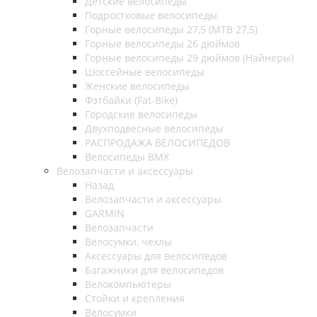
Детские велосипеды
Подростковые велосипеды
Горные велосипеды 27,5 (MTB 27,5)
Горные велосипеды 26 дюймов
Горные велосипеды 29 дюймов (Найнеры)
Шоссейные велосипеды
Женские велосипеды
Фэтбайки (Fat-Bike)
Городские велосипеды
Двухподвесные велосипеды
РАСПРОДАЖА ВЕЛОСИПЕДОВ
Велосипеды BMX
Велозапчасти и аксессуары
Назад
Велозапчасти и аксессуары
GARMIN
Велозапчасти
Велосумки, чехлы
Аксессуары для велосипедов
Багажники для велосипедов
Велокомпьютеры
Стойки и крепления
Велосумки