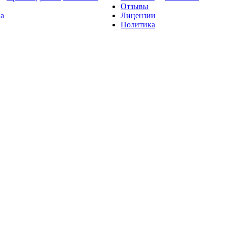
Отзывы
на
Лицензии
Политика