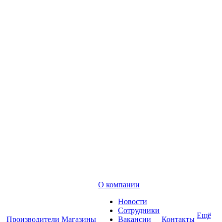
О компании
Новости
Сотрудники
Ещё
Производители
Магазины
Вакансии
Контакты