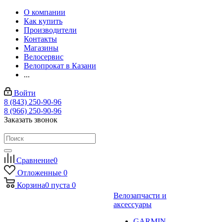
О компании
Как купить
Производители
Контакты
Магазины
Велосервис
Велопрокат в Казани
...
Войти
8 (843) 250-90-96
8 (966) 250-90-96
Заказать звонок
Сравнение
0
Отложенные
0
Корзина
0
пуста
0
Велозапчасти и
аксессуары
GARMIN