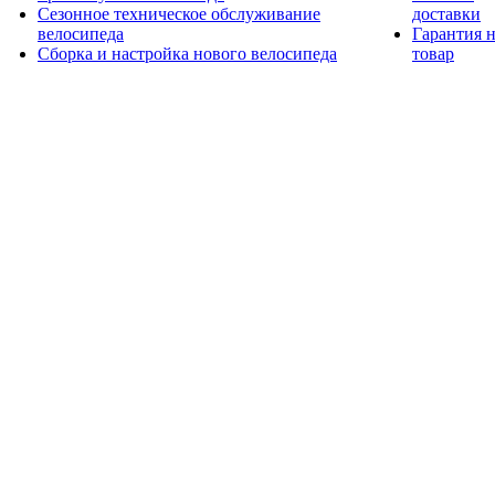
Сезонное техническое обслуживание
доставки
велосипеда
Гарантия 
Сборка и настройка нового велосипеда
товар