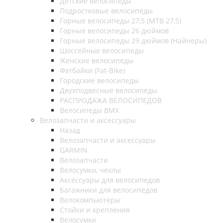
Детские велосипеды
Подростковые велосипеды
Горные велосипеды 27,5 (MTB 27,5)
Горные велосипеды 26 дюймов
Горные велосипеды 29 дюймов (Найнеры)
Шоссейные велосипеды
Женские велосипеды
Фэтбайки (Fat-Bike)
Городские велосипеды
Двухподвесные велосипеды
РАСПРОДАЖА ВЕЛОСИПЕДОВ
Велосипеды BMX
Велозапчасти и аксессуары
Назад
Велозапчасти и аксессуары
GARMIN
Велозапчасти
Велосумки, чехлы
Аксессуары для велосипедов
Багажники для велосипедов
Велокомпьютеры
Стойки и крепления
Велосумки