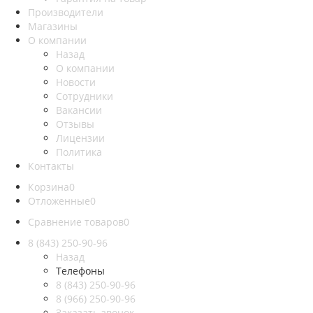
Производители
Магазины
О компании
Назад
О компании
Новости
Сотрудники
Вакансии
Отзывы
Лицензии
Политика
Контакты
Корзина
0
Отложенные
0
Сравнение товаров
0
8 (843) 250-90-96
Назад
Телефоны
8 (843) 250-90-96
8 (966) 250-90-96
Заказать звонок