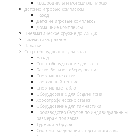
Квадроциклы и мотоциклы Motax
Детские игровые комплексы
Назад
Детские игровые комплексы
Домашние комплексы
Пневматическое оружие до 7.5 Дж
Гимнастика, разное
Палатки
Спортоборудование для зала
Назад
Спортоборудование для зала
Баскетбольное оборудование
Спортивные сетки
Настольный теннис
Спортивные табло
Оборудование для бадминтона
Хореографические станки
Оборудование для гимнастики
Производство батутов по индивидуальным
размерам под заказ
Турники и брусья
Система разделения спортивного зала