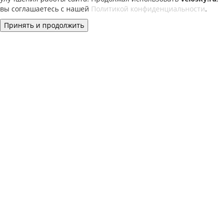
вы соглашаетесь с нашей
Политикой конфиденциальности
.
Принять и продолжить