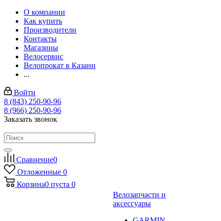
О компании
Как купить
Производители
Контакты
Магазины
Велосервис
Велопрокат в Казани
...
Войти
8 (843) 250-90-96
8 (966) 250-90-96
Заказать звонок
Сравнение
0
Отложенные
0
Корзина
0
пуста
0
Велозапчасти и
аксессуары
GARMIN