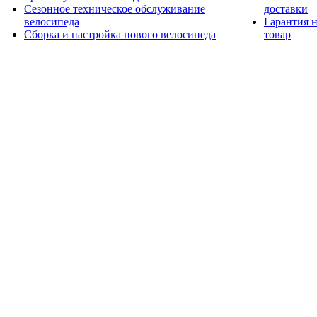
Сезонное техническое обслуживание
доставки
велосипеда
Гарантия 
Сборка и настройка нового велосипеда
товар