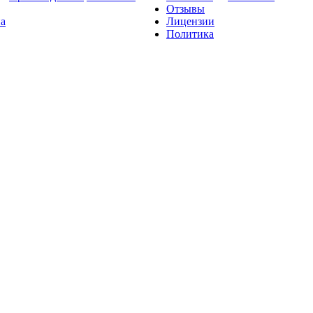
Отзывы
на
Лицензии
Политика