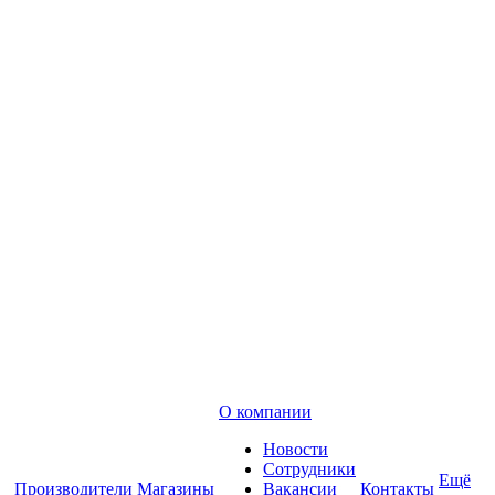
О компании
Новости
Сотрудники
Ещё
Производители
Магазины
Вакансии
Контакты