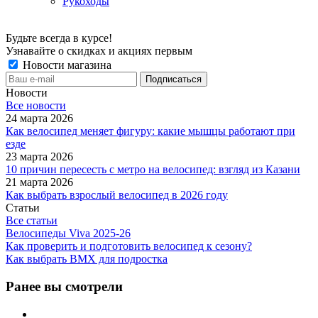
Рукоходы
Будьте всегда в курсе!
Узнавайте о скидках и акциях первым
Новости магазина
Новости
Все новости
24 марта 2026
Как велосипед меняет фигуру: какие мышцы работают при
езде
23 марта 2026
10 причин пересесть с метро на велосипед: взгляд из Казани
21 марта 2026
Как выбрать взрослый велосипед в 2026 году
Статьи
Все статьи
Велосипеды Viva 2025-26
Как проверить и подготовить велосипед к сезону?
Как выбрать BMX для подростка
Ранее вы смотрели