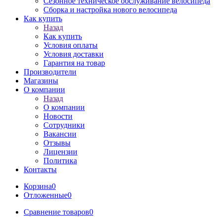
Сезонное техническое обслуживание велосипеда
Сборка и настройка нового велосипеда
Как купить
Назад
Как купить
Условия оплаты
Условия доставки
Гарантия на товар
Производители
Магазины
О компании
Назад
О компании
Новости
Сотрудники
Вакансии
Отзывы
Лицензии
Политика
Контакты
Корзина
0
Отложенные
0
Сравнение товаров
0