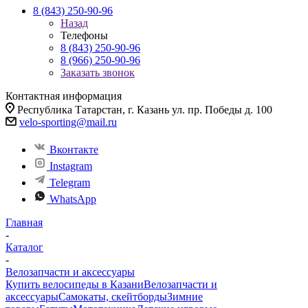
8 (843) 250-90-96
Назад
Телефоны
8 (843) 250-90-96
8 (966) 250-90-96
Заказать звонок
Контактная информация
Республика Татарстан, г. Казань ул. пр. Победы д. 100
velo-sporting@mail.ru
Вконтакте
Instagram
Telegram
WhatsApp
Главная
-
Каталог
-
Велозапчасти и аксессуары
Купить велосипеды в Казани
Велозапчасти и
аксессуары
Самокаты, скейтборды
Зимние