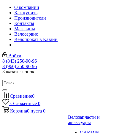
О компании
Как купить
Производители
Контакты
Магазины
Велосервис
Велопрокат в Казани
...
Войти
8 (843) 250-90-96
8 (966) 250-90-96
Заказать звонок
Сравнение
0
Отложенные
0
Корзина
0
пуста
0
Велозапчасти и
аксессуары
GARMIN