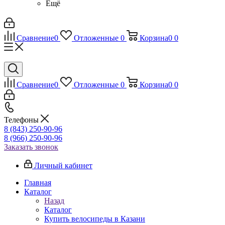
Ещё
Сравнение
0
Отложенные
0
Корзина
0
0
Сравнение
0
Отложенные
0
Корзина
0
0
Телефоны
8 (843) 250-90-96
8 (966) 250-90-96
Заказать звонок
Личный кабинет
Главная
Каталог
Назад
Каталог
Купить велосипеды в Казани