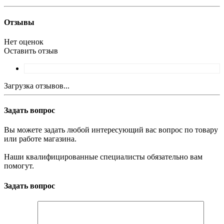
Отзывы
Нет оценок
Оставить отзыв
Загрузка отзывов...
Задать вопрос
Вы можете задать любой интересующий вас вопрос по товару
или работе магазина.
Наши квалифицированные специалисты обязательно вам
помогут.
Задать вопрос