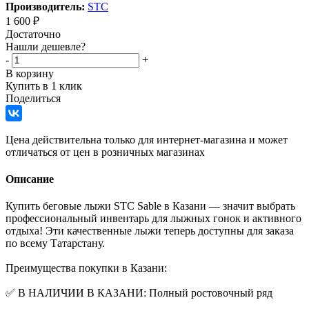
Производитель:
STC
1 600
₽
Достаточно
Нашли дешевле?
-
+
В корзину
Купить в 1 клик
Поделиться
Цена действительна только для интернет-магазина и может
отличаться от цен в розничных магазинах
Описание
Купить беговые лыжи STC Sable в Казани — значит выбрать
профессиональный инвентарь для лыжных гонок и активного
отдыха! Эти качественные лыжи теперь доступны для заказа
по всему Татарстану.
Преимущества покупки в Казани:
✅ В НАЛИЧИИ В КАЗАНИ: Полный ростовочный ряд