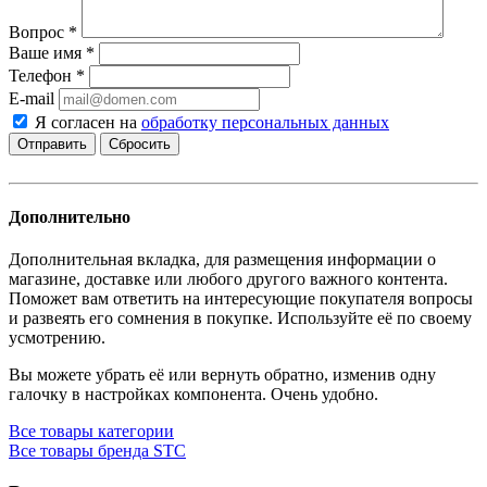
Вопрос
*
Ваше имя
*
Телефон
*
E-mail
Я согласен на
обработку персональных данных
Сбросить
Дополнительно
Дополнительная вкладка, для размещения информации о
магазине, доставке или любого другого важного контента.
Поможет вам ответить на интересующие покупателя вопросы
и развеять его сомнения в покупке. Используйте её по своему
усмотрению.
Вы можете убрать её или вернуть обратно, изменив одну
галочку в настройках компонента. Очень удобно.
Все товары категории
Все товары бренда STC