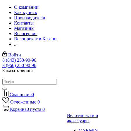
О компании
Как купить
Производители
Контакты
Магазины
Велосервис
Велопрокат в Казани
...
Войти
8 (843) 250-90-96
8 (966) 250-90-96
Заказать звонок
Сравнение
0
Отложенные
0
Корзина
0
пуста
0
Велозапчасти и
аксессуары
GARMIN