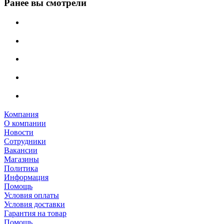
Ранее вы смотрели
Компания
О компании
Новости
Сотрудники
Вакансии
Магазины
Политика
Информация
Помощь
Условия оплаты
Условия доставки
Гарантия на товар
Помощь