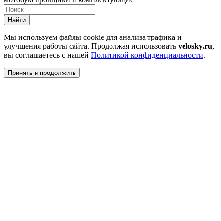
Найти
Мы используем файлы cookie для анализа трафика и
улучшения работы сайта. Продолжая использовать
velosky.ru
,
вы соглашаетесь с нашей
Политикой конфиденциальности
.
Принять и продолжить