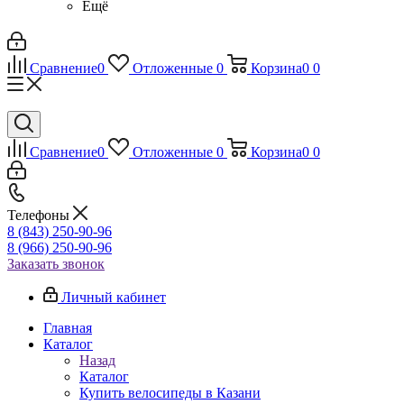
Ещё
Сравнение
0
Отложенные
0
Корзина
0
0
Сравнение
0
Отложенные
0
Корзина
0
0
Телефоны
8 (843) 250-90-96
8 (966) 250-90-96
Заказать звонок
Личный кабинет
Главная
Каталог
Назад
Каталог
Купить велосипеды в Казани