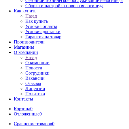
Сезонное техническое обслуживание велосипеда
Сборка и настройка нового велосипеда
Как купить
Назад
Как купить
Условия оплаты
Условия доставки
Гарантия на товар
Производители
Магазины
О компании
Назад
О компании
Новости
Сотрудники
Вакансии
Отзывы
Лицензии
Политика
Контакты
Корзина
0
Отложенные
0
Сравнение товаров
0