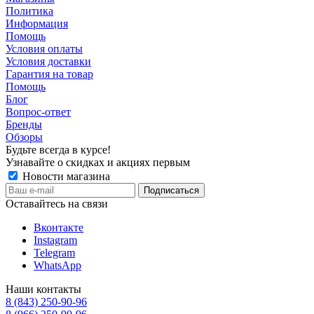
Политика
Информация
Помощь
Условия оплаты
Условия доставки
Гарантия на товар
Помощь
Блог
Вопрос-ответ
Бренды
Обзоры
Будьте всегда в курсе!
Узнавайте о скидках и акциях первым
Новости магазина
Оставайтесь на связи
Вконтакте
Instagram
Telegram
WhatsApp
Наши контакты
8 (843) 250-90-96