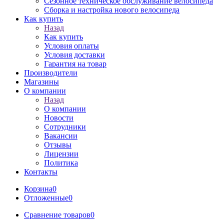
Сезонное техническое обслуживание велосипеда
Сборка и настройка нового велосипеда
Как купить
Назад
Как купить
Условия оплаты
Условия доставки
Гарантия на товар
Производители
Магазины
О компании
Назад
О компании
Новости
Сотрудники
Вакансии
Отзывы
Лицензии
Политика
Контакты
Корзина
0
Отложенные
0
Сравнение товаров
0