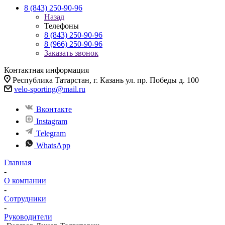
8 (843) 250-90-96
Назад
Телефоны
8 (843) 250-90-96
8 (966) 250-90-96
Заказать звонок
Контактная информация
Республика Татарстан, г. Казань ул. пр. Победы д. 100
velo-sporting@mail.ru
Вконтакте
Instagram
Telegram
WhatsApp
Главная
-
О компании
-
Сотрудники
-
Руководители