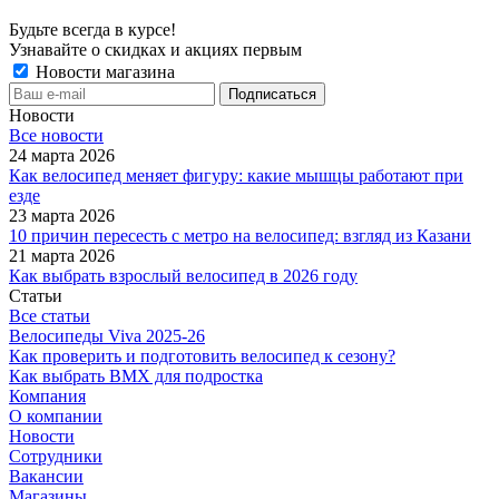
Будьте всегда в курсе!
Узнавайте о скидках и акциях первым
Новости магазина
Новости
Все новости
24 марта 2026
Как велосипед меняет фигуру: какие мышцы работают при
езде
23 марта 2026
10 причин пересесть с метро на велосипед: взгляд из Казани
21 марта 2026
Как выбрать взрослый велосипед в 2026 году
Статьи
Все статьи
Велосипеды Viva 2025-26
Как проверить и подготовить велосипед к сезону?
Как выбрать BMX для подростка
Компания
О компании
Новости
Сотрудники
Вакансии
Магазины