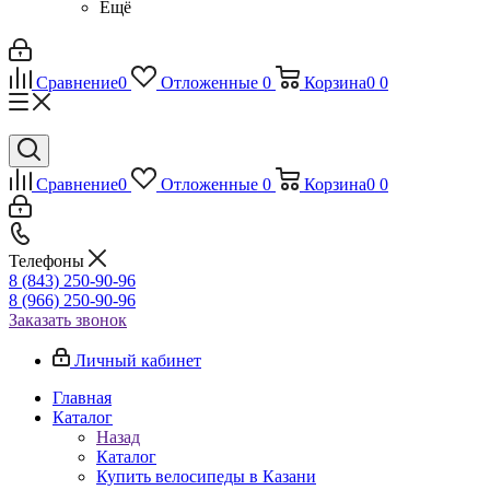
Ещё
Сравнение
0
Отложенные
0
Корзина
0
0
Сравнение
0
Отложенные
0
Корзина
0
0
Телефоны
8 (843) 250-90-96
8 (966) 250-90-96
Заказать звонок
Личный кабинет
Главная
Каталог
Назад
Каталог
Купить велосипеды в Казани