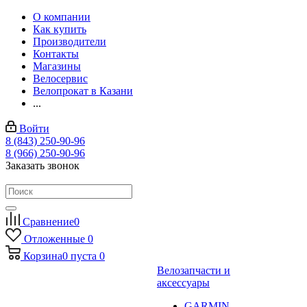
О компании
Как купить
Производители
Контакты
Магазины
Велосервис
Велопрокат в Казани
...
Войти
8 (843) 250-90-96
8 (966) 250-90-96
Заказать звонок
Сравнение
0
Отложенные
0
Корзина
0
пуста
0
Велозапчасти и
аксессуары
GARMIN