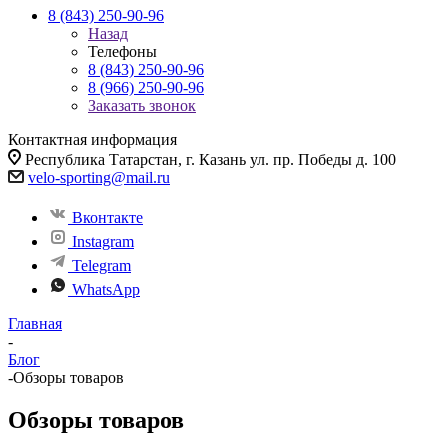
8 (843) 250-90-96
Назад
Телефоны
8 (843) 250-90-96
8 (966) 250-90-96
Заказать звонок
Контактная информация
Республика Татарстан, г. Казань ул. пр. Победы д. 100
velo-sporting@mail.ru
Вконтакте
Instagram
Telegram
WhatsApp
Главная
-
Блог
-
Обзоры товаров
Обзоры товаров