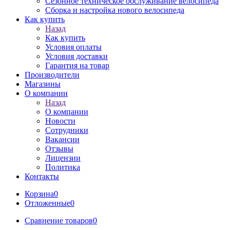
Сезонное техническое обслуживание велосипеда
Сборка и настройка нового велосипеда
Как купить
Назад
Как купить
Условия оплаты
Условия доставки
Гарантия на товар
Производители
Магазины
О компании
Назад
О компании
Новости
Сотрудники
Вакансии
Отзывы
Лицензии
Политика
Контакты
Корзина
0
Отложенные
0
Сравнение товаров
0