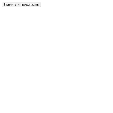
Принять и продолжить