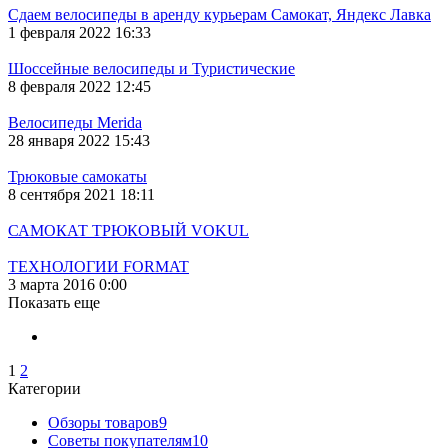
Сдаем велосипеды в аренду курьерам Самокат, Яндекс Лавка
1 февраля 2022 16:33
Шоссейные велосипеды и Туристические
8 февраля 2022 12:45
Велосипеды Merida
28 января 2022 15:43
Трюковые самокаты
8 сентября 2021 18:11
САМОКАТ ТРЮКОВЫЙ VOKUL
ТЕХНОЛОГИИ FORMAT
3 марта 2016 0:00
Показать еще
1
2
Категории
Обзоры товаров
9
Советы покупателям
10