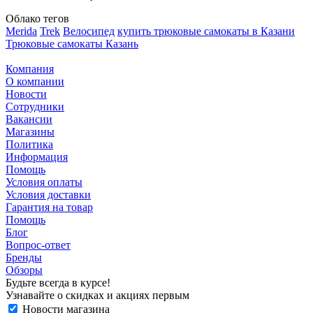
Облако тегов
Merida
Trek
Велосипед
купить трюковые самокаты в Казани
Трюковые самокаты Казань
Компания
О компании
Новости
Сотрудники
Вакансии
Магазины
Политика
Информация
Помощь
Условия оплаты
Условия доставки
Гарантия на товар
Помощь
Блог
Вопрос-ответ
Бренды
Обзоры
Будьте всегда в курсе!
Узнавайте о скидках и акциях первым
Новости магазина