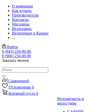
О компании
Как купить
Производители
Контакты
Магазины
Велосервис
Велопрокат в Казани
...
Войти
8 (843) 250-90-96
8 (966) 250-90-96
Заказать звонок
Сравнение
0
Отложенные
0
Корзина
0
пуста
0
Велозапчасти и
аксессуары
GARMIN