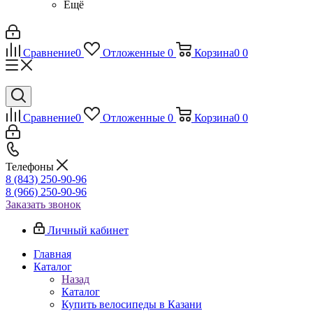
Ещё
Сравнение
0
Отложенные
0
Корзина
0
0
Сравнение
0
Отложенные
0
Корзина
0
0
Телефоны
8 (843) 250-90-96
8 (966) 250-90-96
Заказать звонок
Личный кабинет
Главная
Каталог
Назад
Каталог
Купить велосипеды в Казани